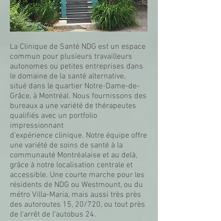
La Clinique de Santé NDG est un espace
commun pour plusieurs travailleurs
autonomes ou petites entreprises dans
le domaine de la santé alternative,
situé dans le quartier Notre-Dame-de-
Grâce, à Montréal. Nous fournissons des
bureaux a une variété de thérapeutes
qualifiés avec un portfolio
impressionnant
d'expérience clinique. Notre équipe offre
une variété de soins de santé à la
communauté Montréalaise et au delà,
grâce à notre localisation centrale et
accessible. Une courte marche pour les
résidents de NDG ou Westmount, ou du
métro Villa-Maria, mais aussi très près
des autoroutes 15, 20/720, ou tout près
de l'arrêt de l'autobus 24.